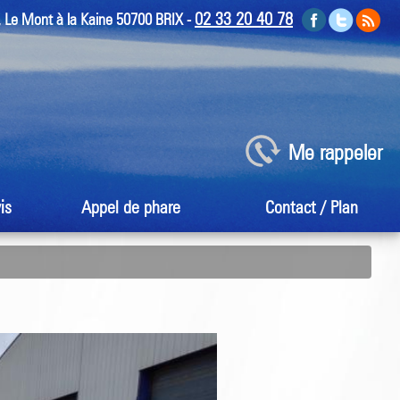
02 33 20 40 78
 Le Mont à la Kaine 50700 BRIX -
Me rappeler
is
Appel de phare
Contact / Plan