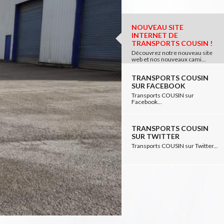
NOUVEAU SITE
INTERNET DE
TRANSPORTS COUSIN !
Découvrez notre nouveau site
web et nos nouveaux cami...
TRANSPORTS COUSIN
SUR FACEBOOK
Transports COUSIN sur
Facebook...
TRANSPORTS COUSIN
SUR TWITTER
Transports COUSIN sur Twitter...