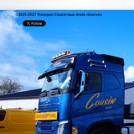
©2026-2027 Transport Cousin tous droits réservés