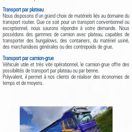
Transport par plateau
Nous disposons d’un grand choix de matériels liés au domaine du
transport routier. Que ce soit pour un transport conventionnel ou
exceptionnel, nous saurons répondre à votre demande. Nous
possédons des gammes de camion avec plateau, capables de
transporter des bungalows, des containers, du matériel usiné,
des marchandises générales ou des contrepoids de grue.
Transport par camion-grue
Véhicule utile et très vite opérationnel, le camion-grue offre des
possibilités de transport par plateau ou par benne.
Polyvalent, il permet à nos clients de réaliser des économies de
temps et de moyens.