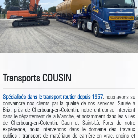
Transports COUSIN
Spécialisés dans le transport routier depuis 1957
, nous avons su
convaincre nos clients par la qualité de nos services. Située à
Brix, près de Cherbourg-en-Cotentin, notre entreprise intervient
dans le département de la Manche, et notamment dans les villes
de Cherbourg-en-Cotentin, Caen et Saint-Lô. Forts de notre
expérience, nous intervenons dans le domaine des travaux
publics : transport de matériaux de carrière en vrac, engins et