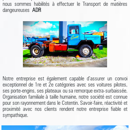
nous sommes habilités à effectuer le Transport de matières
dangeureuses
ADR
Notre entreprise est également capable d’assurer un convoi
exceptionnel de 1re et 2e catégories avec ses voitures pilotes,
ses porte-engins, ses plateaux ou sa remorque extra-surbaissée.
Organisation familiale à taille humaine, notre société est connue
pour son rayonnement dans le Cotentin. Savoir-faire, réactivité et
proximité avec nos clients rendent notre entreprise fiable et
sympathique.