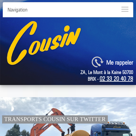
Navigation
Me rappeler
ZA, Le Mont à la Kaine 50700
02 33 20 40 78
BRIX -
TRANSPORTS COUSIN SUR TWITTER