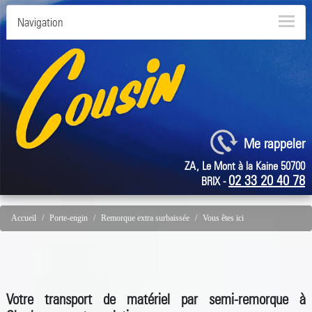
Navigation
Me rappeler
ZA, Le Mont à la Kaine 50700
02 33 20 40 78
BRIX -
Accueil
Porte-engin
Remorque extra surbaissée
Vous êtes ici
Votre transport de matériel par semi-remorque à