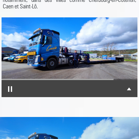
Caen et Saint-Lô.